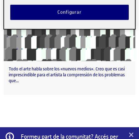
Configurar
Todo el arte habla sobre los «nuevos medios». Creo que es casi
imprescindible para el artista la comprensión de los problemas
que…
×
Informació
Formeu part de la comunitat? Accés per