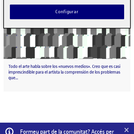
Configurar
Todo el arte habla sobre los «nuevos medios». Creo que es casi
imprescindible para el artista la comprensión de los problemas
que…
×
Informació
Formeu part de la comunitat? Accés per