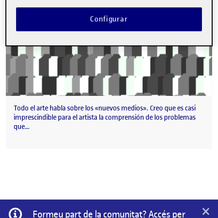
Configurar
Todo el arte habla sobre los «nuevos medios». Creo que es casi
imprescindible para el artista la comprensión de los problemas
que…
×
Informació
Formeu part de la comunitat? Accés per