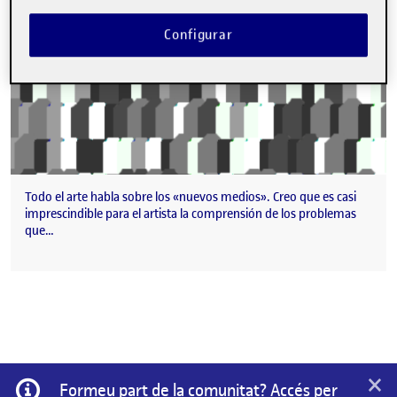
Configurar
Todo el arte habla sobre los «nuevos medios». Creo que es casi
imprescindible para el artista la comprensión de los problemas
que…
×
Informació
Formeu part de la comunitat? Accés per