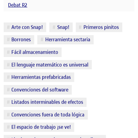
Debat R2
Etiquetes
Arte con Snap!
Snap!
Primeros pinitos
Borrones
Herramienta sectaria
Fácil almacenamiento
El lenguaje matemático es universal
Herramientas prefabricadas
Convenciones del software
Listados interminables de efectos
Convenciones fuera de toda lógica
El espacio de trabajo ¡se ve!