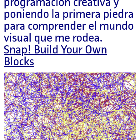
programación creativa y
poniendo la primera piedra
para comprender el mundo
visual que me rodea.
Snap! Build Your Own
Blocks