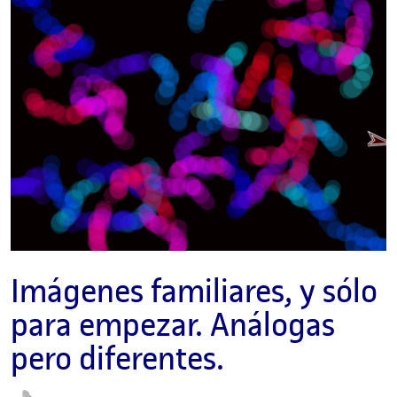
Imágenes familiares, y sólo
para empezar. Análogas
pero diferentes.