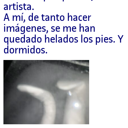
artista.
A mí, de tanto hacer
imágenes, se me han
quedado helados los pies. Y
dormidos.