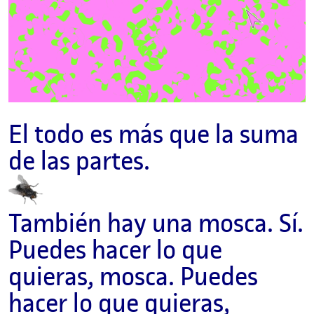
El todo es más que la suma
de las partes.
También hay una mosca. Sí.
Puedes hacer lo que
quieras, mosca. Puedes
hacer lo que quieras,