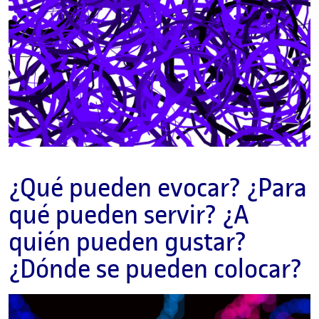
¿Qué pueden evocar? ¿Para
qué pueden servir? ¿A
quién pueden gustar?
¿Dónde se pueden colocar?