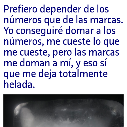
Prefiero depender de los
números que de las marcas.
Yo conseguiré domar a los
números, me cueste lo que
me cueste, pero las marcas
me doman a mí, y eso sí
que me deja totalmente
helada.