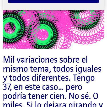
Mil variaciones sobre el
mismo tema, todos iguales
y todos diferentes. Tengo
37, en este caso… pero
podría tener cien. No sé. O
miles. Si lo dejara girando y