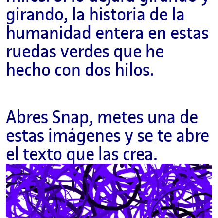
girando, la historia de la
humanidad entera en estas
ruedas verdes que he
hecho con dos hilos.
Abres Snap, metes una de
estas imágenes y se te abre
el texto que las crea.