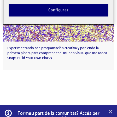
Configurar
Experimentando con programación creativa y poniendo la
primera piedra para comprender el mundo visual que me rodea.
Snap! Build Your Own Blocks…
×
Informació
Formeu part de la comunitat? Accés per