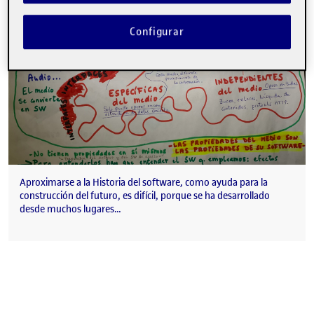
Configurar
Aproximarse a la Historia del software, como ayuda para la
construcción del futuro, es difícil, porque se ha desarrollado
desde muchos lugares…