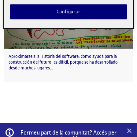
Configurar
Aproximarse a la Historia del software, como ayuda para la
construcción del futuro, es difícil, porque se ha desarrollado
desde muchos lugares…
×
Informació
Formeu part de la comunitat? Accés per