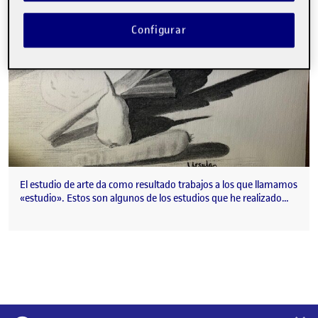
Configurar
El estudio de arte da como resultado trabajos a los que llamamos
«estudio». Estos son algunos de los estudios que he realizado…